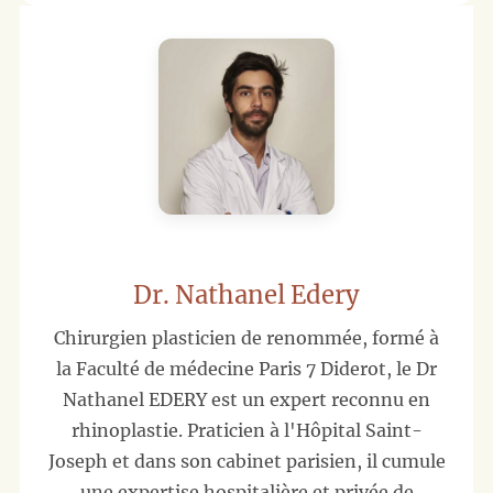
Dr. Nathanel Edery
Chirurgien plasticien de renommée, formé à
la Faculté de médecine Paris 7 Diderot, le Dr
Nathanel EDERY est un expert reconnu en
rhinoplastie. Praticien à l'Hôpital Saint-
Joseph et dans son cabinet parisien, il cumule
une expertise hospitalière et privée de