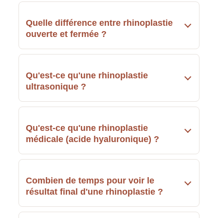
Quelle différence entre rhinoplastie
ouverte et fermée ?
Qu'est-ce qu'une rhinoplastie
ultrasonique ?
Qu'est-ce qu'une rhinoplastie
médicale (acide hyaluronique) ?
Combien de temps pour voir le
résultat final d'une rhinoplastie ?