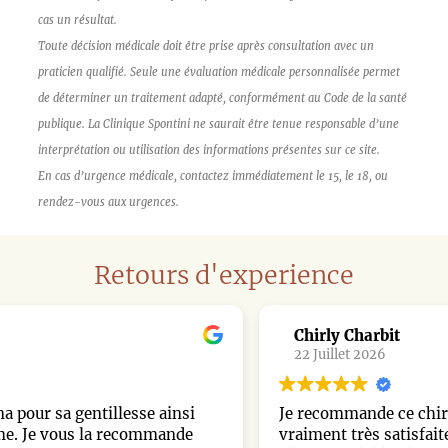
cas un résultat.
Toute décision médicale doit être prise après consultation avec un
praticien qualifié. Seule une évaluation médicale personnalisée permet
de déterminer un traitement adapté, conformément au Code de la santé
publique. La Clinique Spontini ne saurait être tenue responsable d’une
interprétation ou utilisation des informations présentes sur ce site.
En cas d’urgence médicale, contactez immédiatement le 15, le 18, ou
rendez-vous aux urgences.
Retours d'experience
Chirly Charbit
22 Juillet 2026
Je recommande ce chirurgien les yeux fermés. Je suis
vraiment très satisfaite de ma rhinoplastie. Dès le