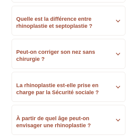
Quelle est la différence entre
rhinoplastie et septoplastie ?
Peut-on corriger son nez sans
chirurgie ?
La rhinoplastie est-elle prise en
charge par la Sécurité sociale ?
À partir de quel âge peut-on
envisager une rhinoplastie ?