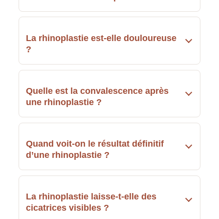
La rhinoplastie est-elle douloureuse
?
Quelle est la convalescence après
une rhinoplastie ?
Quand voit-on le résultat définitif
d’une rhinoplastie ?
La rhinoplastie laisse-t-elle des
cicatrices visibles ?