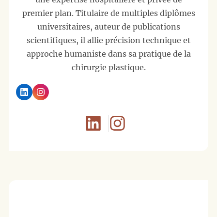
premier plan. Titulaire de multiples diplômes
universitaires, auteur de publications
scientifiques, il allie précision technique et
approche humaniste dans sa pratique de la
chirurgie plastique.