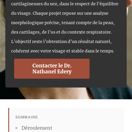
cartilagineuses du nez, dans le respect de l’équilibre
du visage. Chaque projet repose sur une analyse
morphologique précise, tenant compte de la peau,
des cartilages, de l’os et du contexte respiratoire.
L’objectif reste l’obtention d’un résultat naturel,
cohérent avec votre visage et stable dans le temps.
Contacter le Dr.
Nathanel Edery
SOMMAIRE
Déroulement