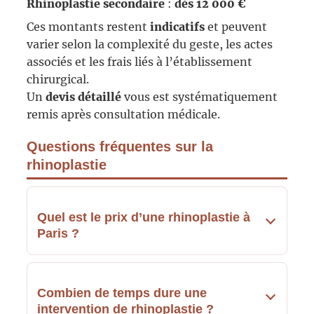
Rhinoplastie secondaire
:
dès 12 000 €
Ces montants restent
indicatifs
et peuvent
varier selon la complexité du geste, les actes
associés et les frais liés à l’établissement
chirurgical.
Un
devis détaillé
vous est systématiquement
remis après consultation médicale.
Questions fréquentes sur la
rhinoplastie
Quel est le prix d’une rhinoplastie à
Paris ?
Combien de temps dure une
intervention de rhinoplastie ?