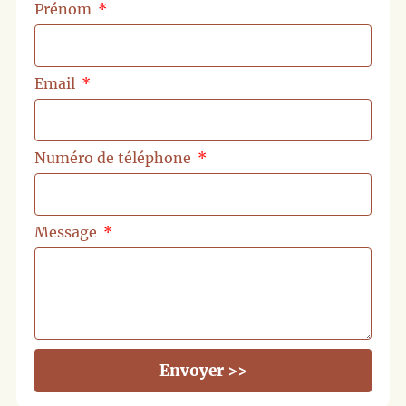
Prénom
Email
Numéro de téléphone
Message
Envoyer >>