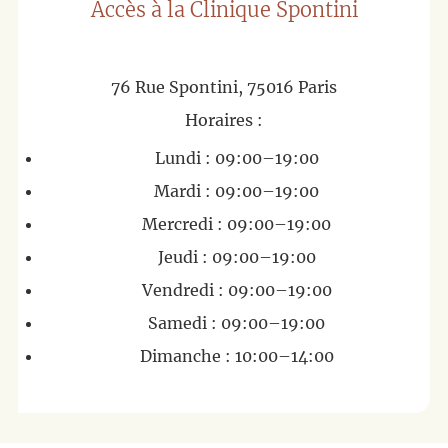
Accès à la Clinique Spontini
76 Rue Spontini, 75016 Paris
Horaires :
Lundi : 09:00–19:00
Mardi : 09:00–19:00
Mercredi : 09:00–19:00
Jeudi : 09:00–19:00
Vendredi : 09:00–19:00
Samedi : 09:00–19:00
Dimanche : 10:00–14:00