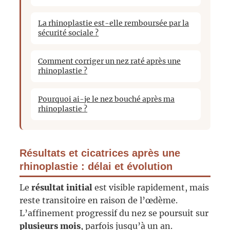
La rhinoplastie est-elle remboursée par la
sécurité sociale ?
Comment corriger un nez raté après une
rhinoplastie ?
Pourquoi ai-je le nez bouché après ma
rhinoplastie ?
Résultats et cicatrices après une
rhinoplastie : délai et évolution
Le
résultat initial
est visible rapidement, mais
reste transitoire en raison de l’œdème.
L’affinement progressif du nez se poursuit sur
plusieurs mois
, parfois jusqu’à un an.