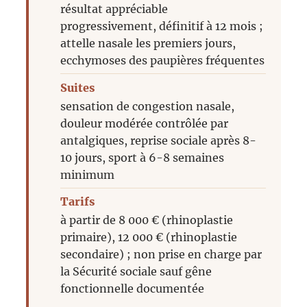
résultat appréciable
progressivement, définitif à 12 mois ;
attelle nasale les premiers jours,
ecchymoses des paupières fréquentes
Suites
sensation de congestion nasale,
douleur modérée contrôlée par
antalgiques, reprise sociale après 8-
10 jours, sport à 6-8 semaines
minimum
Tarifs
à partir de 8 000 € (rhinoplastie
primaire), 12 000 € (rhinoplastie
secondaire) ; non prise en charge par
la Sécurité sociale sauf gêne
fonctionnelle documentée