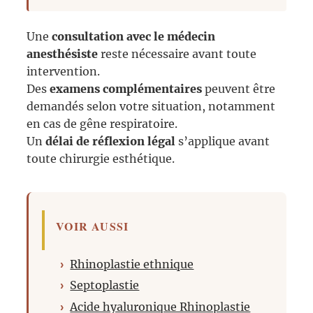
Une
consultation avec le médecin
anesthésiste
reste nécessaire avant toute
intervention.
Des
examens complémentaires
peuvent être
demandés selon votre situation, notamment
en cas de gêne respiratoire.
Un
délai de réflexion légal
s’applique avant
toute chirurgie esthétique.
VOIR AUSSI
Rhinoplastie ethnique
Septoplastie
Acide hyaluronique Rhinoplastie