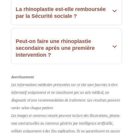
La rhinoplastie est-elle remboursée
par la Sécurité sociale ?
Peut-on faire une rhinoplastie
secondaire après une première
intervention ?
Avertissement
Les informations médicales présentées sur ce site sont fournies à titre
informatif uniquement et ne constituent pas un avis médical, un
diagnostic ni une recommandation de traitement. Les résultats peuvent
varier selon chaque patient.
Les images et contenus visuels peuvent inclure des illustrations, photos
non contractuelles ou contenus générés par intelligence artificielle,
utilisés uniquement à des fins explicatives. Ils ne garantissent en aucun