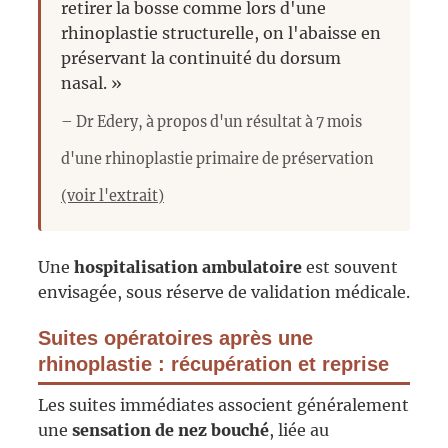
retirer la bosse comme lors d'une
rhinoplastie structurelle, on l'abaisse en
préservant la continuité du dorsum
nasal. »
– Dr Edery, à propos d'un résultat à 7 mois
d'une rhinoplastie primaire de préservation
(voir l'extrait)
Une
hospitalisation ambulatoire
est souvent
envisagée, sous réserve de validation médicale.
Suites opératoires après une
rhinoplastie : récupération et reprise
Les suites immédiates associent généralement
une
sensation de nez bouché
, liée au