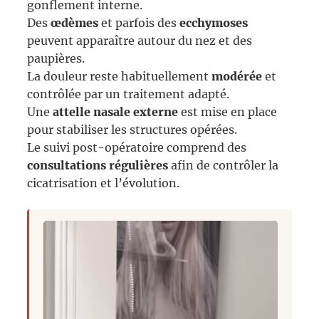
gonflement interne.
Des
œdèmes
et parfois des
ecchymoses
peuvent apparaître autour du nez et des
paupières.
La douleur reste habituellement
modérée
et
contrôlée par un traitement adapté.
Une
attelle nasale externe
est mise en place
pour stabiliser les structures opérées.
Le suivi post-opératoire comprend des
consultations régulières
afin de contrôler la
cicatrisation et l’évolution.