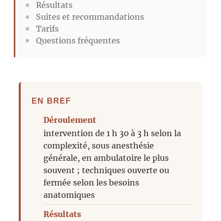
Résultats
Suites et recommandations
Tarifs
Questions fréquentes
EN BREF
Déroulement
intervention de 1 h 30 à 3 h selon la
complexité, sous anesthésie
générale, en ambulatoire le plus
souvent ; techniques ouverte ou
fermée selon les besoins
anatomiques
Résultats