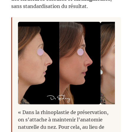
sans standardisation du résultat.
« Dans la rhinoplastie de préservation,
on s'attache à maintenir l'anatomie
naturelle du nez. Pour cela, au lieu de