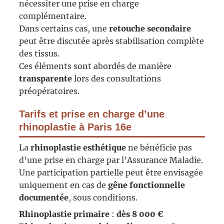
nécessiter une prise en charge
complémentaire.
Dans certains cas, une
retouche secondaire
peut être discutée après stabilisation complète
des tissus.
Ces éléments sont abordés de manière
transparente
lors des consultations
préopératoires.
Tarifs et prise en charge d’une
rhinoplastie à Paris 16e
La
rhinoplastie esthétique
ne bénéficie pas
d’une prise en charge par l’Assurance Maladie.
Une participation partielle peut être envisagée
uniquement en cas de
gêne fonctionnelle
documentée
, sous conditions.
Rhinoplastie primaire
:
dès 8 000 €