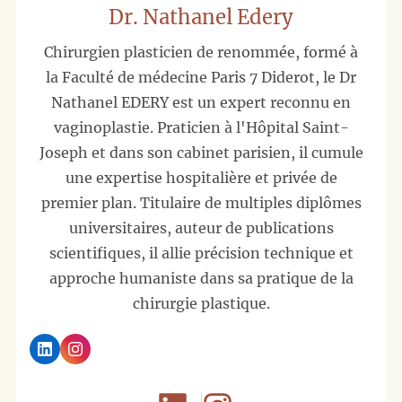
Dr. Nathanel Edery
Chirurgien plasticien de renommée, formé à
la Faculté de médecine Paris 7 Diderot, le Dr
Nathanel EDERY est un expert reconnu en
vaginoplastie. Praticien à l'Hôpital Saint-
Joseph et dans son cabinet parisien, il cumule
une expertise hospitalière et privée de
premier plan. Titulaire de multiples diplômes
universitaires, auteur de publications
scientifiques, il allie précision technique et
approche humaniste dans sa pratique de la
chirurgie plastique.