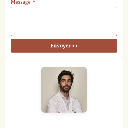
Message
Envoyer >>