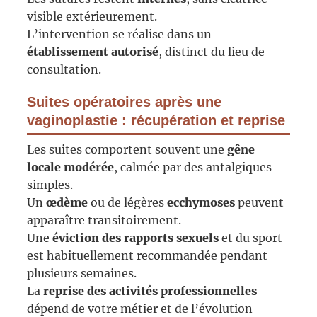
visible extérieurement.
L’intervention se réalise dans un
établissement autorisé
, distinct du lieu de
consultation.
Suites opératoires après une
vaginoplastie : récupération et reprise
Les suites comportent souvent une
gêne
locale modérée
, calmée par des antalgiques
simples.
Un
œdème
ou de légères
ecchymoses
peuvent
apparaître transitoirement.
Une
éviction des rapports sexuels
et du sport
est habituellement recommandée pendant
plusieurs semaines.
La
reprise des activités professionnelles
dépend de votre métier et de l’évolution