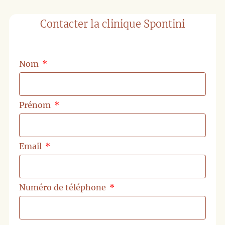
Contacter la clinique Spontini
Nom
Prénom
Email
Numéro de téléphone