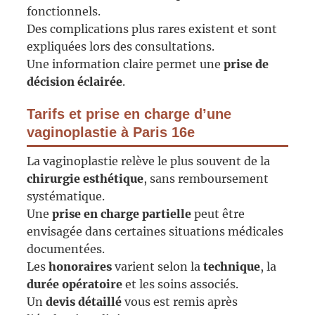
fonctionnels.
Des complications plus rares existent et sont
expliquées lors des consultations.
Une information claire permet une
prise de
décision éclairée
.
Tarifs et prise en charge d’une
vaginoplastie à Paris 16e
La vaginoplastie relève le plus souvent de la
chirurgie esthétique
, sans remboursement
systématique.
Une
prise en charge partielle
peut être
envisagée dans certaines situations médicales
documentées.
Les
honoraires
varient selon la
technique
, la
durée opératoire
et les soins associés.
Un
devis détaillé
vous est remis après