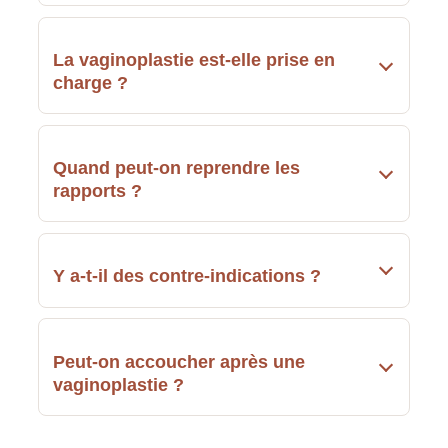
La vaginoplastie est-elle prise en
charge ?
Quand peut-on reprendre les
rapports ?
Y a-t-il des contre-indications ?
Peut-on accoucher après une
vaginoplastie ?