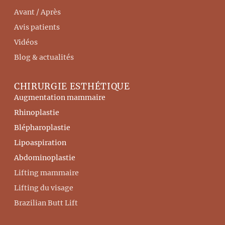
Avant / Après
Avis patients
Vidéos
Blog & actualités
CHIRURGIE ESTHÉTIQUE
Augmentation mammaire
Rhinoplastie
Blépharoplastie
Lipoaspiration
Abdominoplastie
Lifting mammaire
Lifting du visage
Brazilian Butt Lift