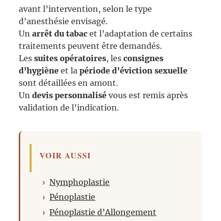
avant l’intervention, selon le type
d’anesthésie envisagé.
Un
arrêt du tabac
et l’adaptation de certains
traitements peuvent être demandés.
Les
suites opératoires
, les
consignes
d’hygiène
et la
période d’éviction sexuelle
sont détaillées en amont.
Un
devis personnalisé
vous est remis après
validation de l’indication.
VOIR AUSSI
Nymphoplastie
Pénoplastie
Pénoplastie d’Allongement