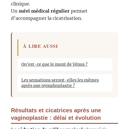
clinique.
Un
suivi médical régulier
permet
d’accompagner la cicatrisation.
À LIRE AUSSI
Qu'est-ce que le mont de Vénus ?
Les sensations seront-elles les mêmes
après une nymphoplastie ?
Résultats et cicatrices après une
vaginoplastie : délai et évolution