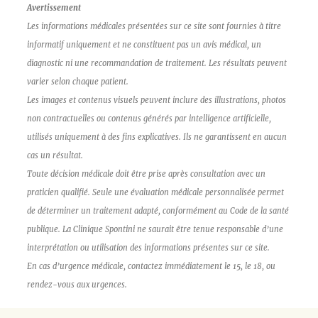
Avertissement
Les informations médicales présentées sur ce site sont fournies à titre
informatif uniquement et ne constituent pas un avis médical, un
diagnostic ni une recommandation de traitement. Les résultats peuvent
varier selon chaque patient.
Les images et contenus visuels peuvent inclure des illustrations, photos
non contractuelles ou contenus générés par intelligence artificielle,
utilisés uniquement à des fins explicatives. Ils ne garantissent en aucun
cas un résultat.
Toute décision médicale doit être prise après consultation avec un
praticien qualifié. Seule une évaluation médicale personnalisée permet
de déterminer un traitement adapté, conformément au Code de la santé
publique. La Clinique Spontini ne saurait être tenue responsable d’une
interprétation ou utilisation des informations présentes sur ce site.
En cas d’urgence médicale, contactez immédiatement le 15, le 18, ou
rendez-vous aux urgences.