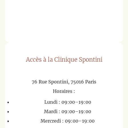
Accès à la Clinique Spontini
76 Rue Spontini, 75016 Paris
Horaires :
Lundi : 09:00–19:00
Mardi : 09:00–19:00
Mercredi : 09:00–19:00