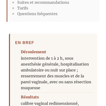
Suites et recommandations
Tarifs
Questions fréquentes
EN BREF
Déroulement
intervention de 1 à 2 h, sous
anesthésie générale, hospitalisation
ambulatoire ou nuit sur place ;
resserrement des muscles et de la
paroi vaginale, avec ou sans résection
muqueuse
Résultats
calibre vaginal redimensionné,