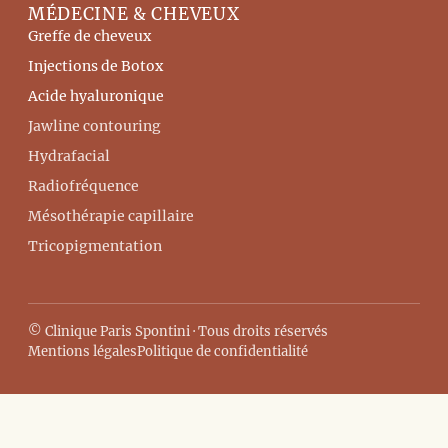
MÉDECINE & CHEVEUX
Greffe de cheveux
Injections de Botox
Acide hyaluronique
Jawline contouring
Hydrafacial
Radiofréquence
Mésothérapie capillaire
Tricopigmentation
© Clinique Paris Spontini · Tous droits réservés
Mentions légales
Politique de confidentialité