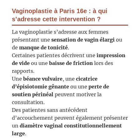
Vaginoplastie à Paris 16e : à qui
s’adresse cette intervention ?
La vaginoplastie s’adresse aux femmes
présentant une
sensation de vagin élargi
ou
de
manque de tonicité
.
Certaines patientes décrivent une
impression
de vide
ou une
baisse de friction
lors des
rapports.
Une
béance vulvaire
, une
cicatrice
d’épisiotomie gênante
ou une
perte de
soutien périnéal
peuvent motiver la
consultation.
Des patientes sans antécédent
d’accouchement peuvent également présenter
un
diamètre vaginal constitutionnellement
large
.