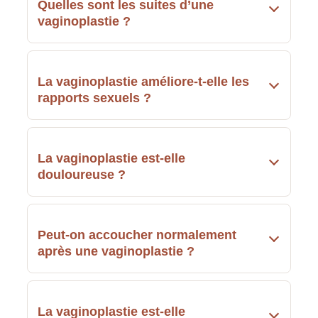
Quelles sont les suites d’une
vaginoplastie ?
La vaginoplastie améliore-t-elle les
rapports sexuels ?
La vaginoplastie est-elle
douloureuse ?
Peut-on accoucher normalement
après une vaginoplastie ?
La vaginoplastie est-elle