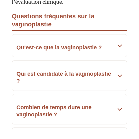
l’évaluation clinique.
Questions fréquentes sur la
vaginoplastie
Qu’est-ce que la vaginoplastie ?
Qui est candidate à la vaginoplastie
?
Combien de temps dure une
vaginoplastie ?