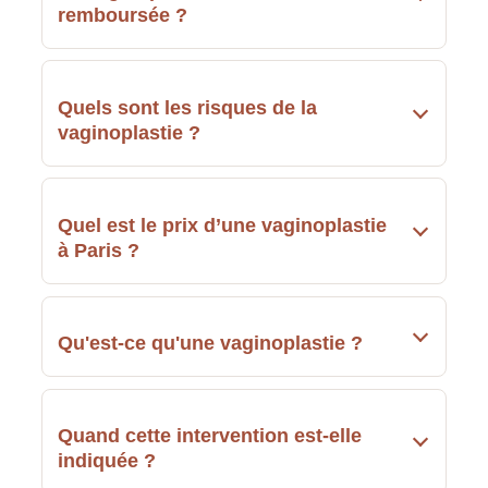
remboursée ?
Quels sont les risques de la
vaginoplastie ?
Quel est le prix d’une vaginoplastie
à Paris ?
Qu'est-ce qu'une vaginoplastie ?
Quand cette intervention est-elle
indiquée ?