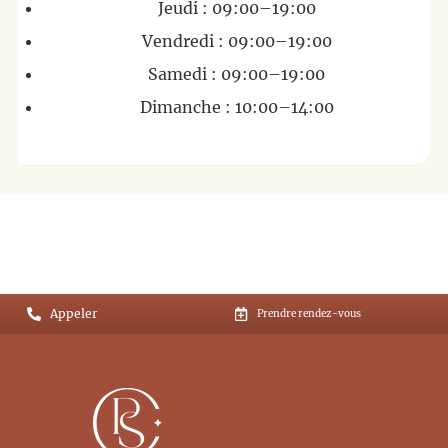
Jeudi : 09:00–19:00
Vendredi : 09:00–19:00
Samedi : 09:00–19:00
Dimanche : 10:00–14:00
Appeler
Prendre rendez-vous