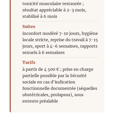
tonicité musculaire restaurée ;
résultat appréciable à 2-3 mois,
stabilisé à 6 mois
Suites
inconfort modéré 7-10 jours, hygiène
locale stricte, reprise du travail à 7-15
jours, sport à 4-6 semaines, rapports
sexuels à 6 semaines
Tarifs
à partir de 4 500 € ; prise en charge
partielle possible par la Sécurité
sociale en cas d'indication
fonctionnelle documentée (séquelles
obstétricales, prolapsus), sous
entente préalable