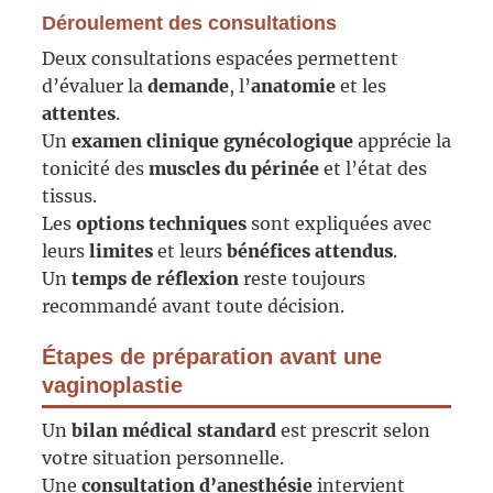
Déroulement des consultations
Deux consultations espacées permettent
d’évaluer la
demande
, l’
anatomie
et les
attentes
.
Un
examen clinique gynécologique
apprécie la
tonicité des
muscles du périnée
et l’état des
tissus.
Les
options techniques
sont expliquées avec
leurs
limites
et leurs
bénéfices attendus
.
Un
temps de réflexion
reste toujours
recommandé avant toute décision.
Étapes de préparation avant une
vaginoplastie
Un
bilan médical standard
est prescrit selon
votre situation personnelle.
Une
consultation d’anesthésie
intervient