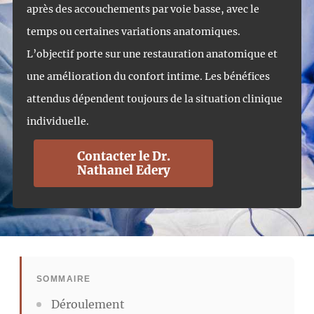
après des accouchements par voie basse, avec le
temps ou certaines variations anatomiques.
L’objectif porte sur une restauration anatomique et
une amélioration du confort intime. Les bénéfices
attendus dépendent toujours de la situation clinique
individuelle.
Contacter le Dr.
Nathanel Edery
SOMMAIRE
Déroulement