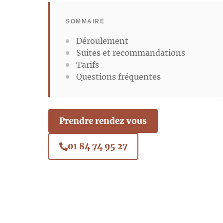
SOMMAIRE
Déroulement
Suites et recommandations
Tarifs
Questions fréquentes
Prendre rendez vous
01 84 74 95 27