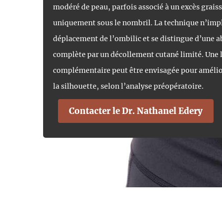
modéré de peau, parfois associé à un excès graiss
uniquement sous le nombril. La technique n’impl
déplacement de l’ombilic et se distingue d’une 
complète par un décollement cutané limité. Une 
complémentaire peut être envisagée pour amélio
la silhouette, selon l’analyse préopératoire.
Contacter le Dr. Nathanel Edery