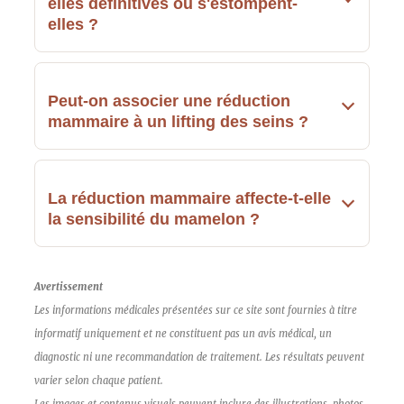
elles définitives ou s'estompent-
elles ?
Peut-on associer une réduction
mammaire à un lifting des seins ?
La réduction mammaire affecte-t-elle
la sensibilité du mamelon ?
Avertissement
Les informations médicales présentées sur ce site sont fournies à titre
informatif uniquement et ne constituent pas un avis médical, un
diagnostic ni une recommandation de traitement. Les résultats peuvent
varier selon chaque patient.
Les images et contenus visuels peuvent inclure des illustrations, photos