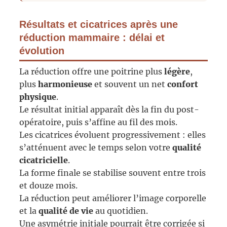
Résultats et cicatrices après une
réduction mammaire : délai et
évolution
La réduction offre une poitrine plus
légère
,
plus
harmonieuse
et souvent un net
confort
physique
.
Le résultat initial apparaît dès la fin du post-
opératoire, puis s’affine au fil des mois.
Les cicatrices évoluent progressivement : elles
s’atténuent avec le temps selon votre
qualité
cicatricielle
.
La forme finale se stabilise souvent entre trois
et douze mois.
La réduction peut améliorer l’image corporelle
et la
qualité de vie
au quotidien.
Une asymétrie initiale pourrait être corrigée si