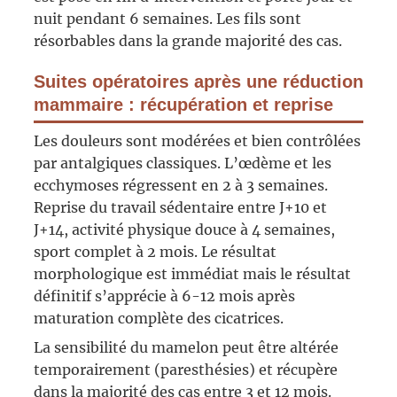
nuit pendant 6 semaines. Les fils sont
résorbables dans la grande majorité des cas.
Suites opératoires après une réduction
mammaire : récupération et reprise
Les douleurs sont modérées et bien contrôlées
par antalgiques classiques. L’œdème et les
ecchymoses régressent en 2 à 3 semaines.
Reprise du travail sédentaire entre J+10 et
J+14, activité physique douce à 4 semaines,
sport complet à 2 mois. Le résultat
morphologique est immédiat mais le résultat
définitif s’apprécie à 6-12 mois après
maturation complète des cicatrices.
La sensibilité du mamelon peut être altérée
temporairement (paresthésies) et récupère
dans la majorité des cas entre 3 et 12 mois.