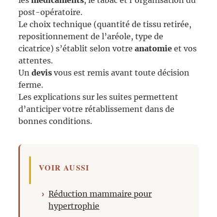
post-opératoire.
Le choix technique (quantité de tissu retirée,
repositionnement de l’aréole, type de
cicatrice) s’établit selon votre
anatomie
et vos
attentes.
Un
devis
vous est remis avant toute décision
ferme.
Les explications sur les suites permettent
d’anticiper votre rétablissement dans de
bonnes conditions.
VOIR AUSSI
Réduction mammaire pour
hypertrophie