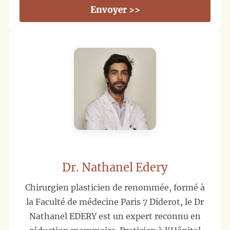
Envoyer >>
Dr. Nathanel Edery
Chirurgien plasticien de renommée, formé à
la Faculté de médecine Paris 7 Diderot, le Dr
Nathanel EDERY est un expert reconnu en