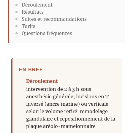
Déroulement
Résultats
Suites et recommandations
Tarifs
Questions fréquentes
EN BREF
Déroulement
intervention de 2 à 3 h sous
anesthésie générale, incisions en T
inversé (ancre marine) ou verticale
selon le volume retiré, remodelage
glandulaire et repositionnement de la
plaque aréolo-mamelonnaire