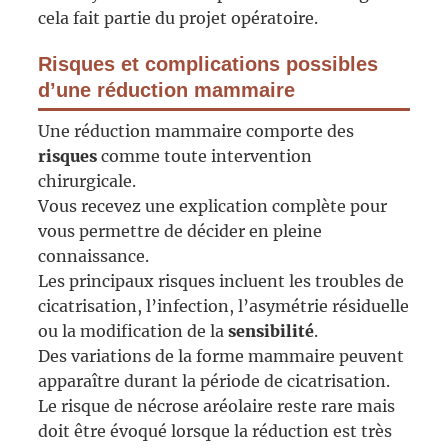
cela fait partie du projet opératoire.
Risques et complications possibles
d’une réduction mammaire
Une réduction mammaire comporte des
risques
comme toute intervention
chirurgicale.
Vous recevez une explication complète pour
vous permettre de décider en pleine
connaissance.
Les principaux risques incluent les troubles de
cicatrisation, l’infection, l’asymétrie résiduelle
ou la modification de la
sensibilité
.
Des variations de la forme mammaire peuvent
apparaître durant la période de cicatrisation.
Le risque de nécrose aréolaire reste rare mais
doit être évoqué lorsque la réduction est très