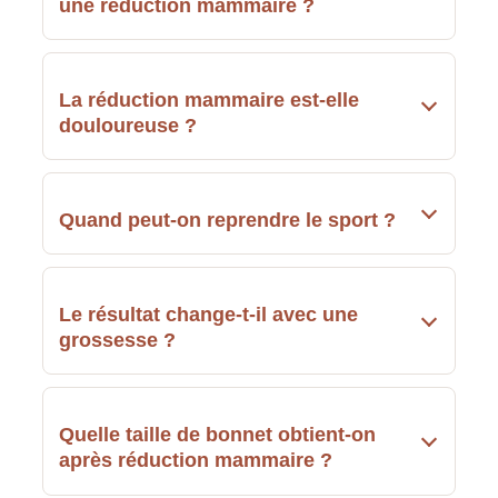
une réduction mammaire ?
La réduction mammaire est-elle
douloureuse ?
Quand peut-on reprendre le sport ?
Le résultat change-t-il avec une
grossesse ?
Quelle taille de bonnet obtient-on
après réduction mammaire ?