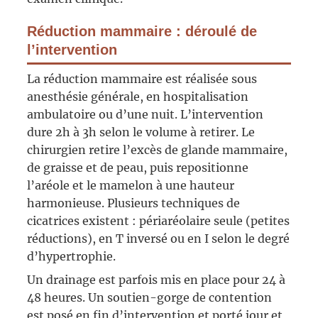
Réduction mammaire : déroulé de
l’intervention
La réduction mammaire est réalisée sous
anesthésie générale, en hospitalisation
ambulatoire ou d’une nuit. L’intervention
dure 2h à 3h selon le volume à retirer. Le
chirurgien retire l’excès de glande mammaire,
de graisse et de peau, puis repositionne
l’aréole et le mamelon à une hauteur
harmonieuse. Plusieurs techniques de
cicatrices existent : périaréolaire seule (petites
réductions), en T inversé ou en I selon le degré
d’hypertrophie.
Un drainage est parfois mis en place pour 24 à
48 heures. Un soutien-gorge de contention
est posé en fin d’intervention et porté jour et