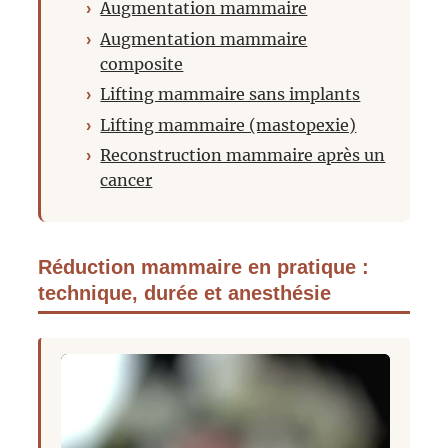
Augmentation mammaire
Augmentation mammaire
composite
Lifting mammaire sans implants
Lifting mammaire (mastopexie)
Reconstruction mammaire après un
cancer
Réduction mammaire en pratique :
technique, durée et anesthésie