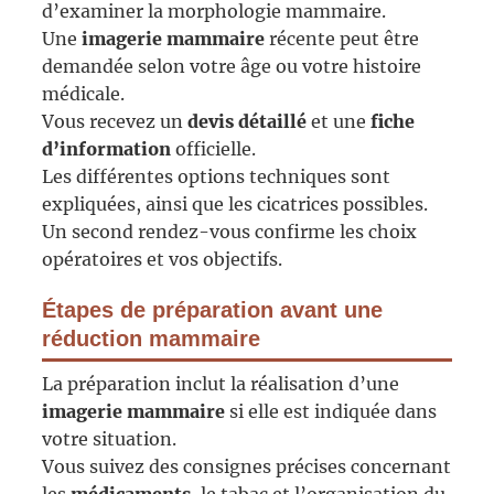
d’examiner la morphologie mammaire.
Une
imagerie mammaire
récente peut être
demandée selon votre âge ou votre histoire
médicale.
Vous recevez un
devis détaillé
et une
fiche
d’information
officielle.
Les différentes options techniques sont
expliquées, ainsi que les cicatrices possibles.
Un second rendez-vous confirme les choix
opératoires et vos objectifs.
Étapes de préparation avant une
réduction mammaire
La préparation inclut la réalisation d’une
imagerie mammaire
si elle est indiquée dans
votre situation.
Vous suivez des consignes précises concernant
les
médicaments
, le tabac et l’organisation du