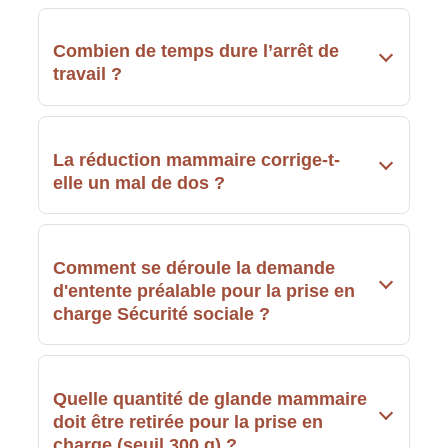
Combien de temps dure l’arrêt de
travail ?
La réduction mammaire corrige-t-
elle un mal de dos ?
Comment se déroule la demande
d'entente préalable pour la prise en
charge Sécurité sociale ?
Quelle quantité de glande mammaire
doit être retirée pour la prise en
charge (seuil 300 g) ?