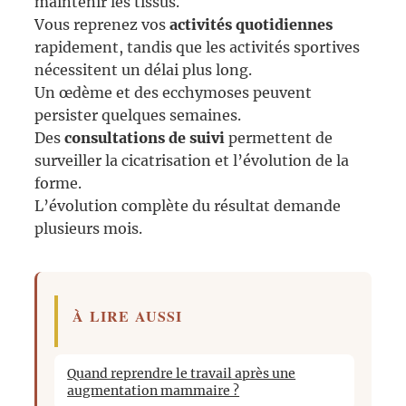
maintenir les tissus.
Vous reprenez vos
activités quotidiennes
rapidement, tandis que les activités sportives
nécessitent un délai plus long.
Un œdème et des ecchymoses peuvent
persister quelques semaines.
Des
consultations de suivi
permettent de
surveiller la cicatrisation et l’évolution de la
forme.
L’évolution complète du résultat demande
plusieurs mois.
À LIRE AUSSI
Quand reprendre le travail après une
augmentation mammaire ?