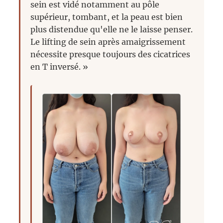
sein est vidé notamment au pôle
supérieur, tombant, et la peau est bien
plus distendue qu'elle ne le laisse penser.
Le lifting de sein après amaigrissement
nécessite presque toujours des cicatrices
en T inversé. »