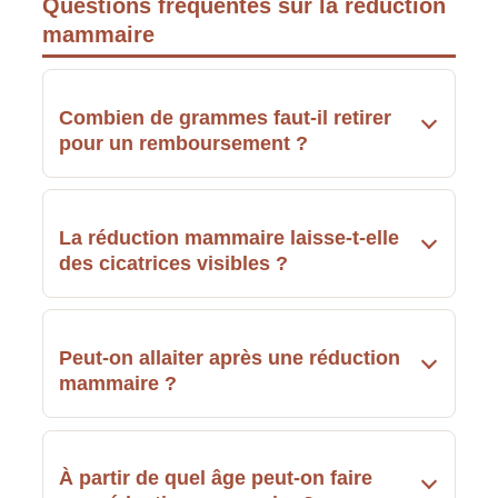
Questions fréquentes sur la réduction
mammaire
Combien de grammes faut-il retirer
pour un remboursement ?
La réduction mammaire laisse-t-elle
des cicatrices visibles ?
Peut-on allaiter après une réduction
mammaire ?
À partir de quel âge peut-on faire