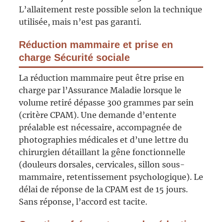
L’allaitement reste possible selon la technique
utilisée, mais n’est pas garanti.
Réduction mammaire et prise en
charge Sécurité sociale
La réduction mammaire peut être prise en
charge par l’Assurance Maladie lorsque le
volume retiré dépasse 300 grammes par sein
(critère CPAM). Une demande d’entente
préalable est nécessaire, accompagnée de
photographies médicales et d’une lettre du
chirurgien détaillant la gêne fonctionnelle
(douleurs dorsales, cervicales, sillon sous-
mammaire, retentissement psychologique). Le
délai de réponse de la CPAM est de 15 jours.
Sans réponse, l’accord est tacite.