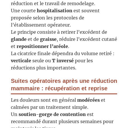
réduction et le travail de remodelage.
Une courte
hospitalisation
est souvent
proposée selon les protocoles de
l’établissement opérateur.
Le principe consiste à retirer l’excédent de
glande
et de
graisse
, réduire l’excédent cutané
et
repositionner l’aréole
.
La cicatrice finale dépendra du volume retiré :
verticale
seule ou
T inversé
pour les
réductions plus importantes.
Suites opératoires après une réduction
mammaire : récupération et reprise
Les douleurs sont en général
modérées
et
calmées par un traitement simple.
Un
soutien-gorge de contention
est
recommandé durant plusieurs semaines pour