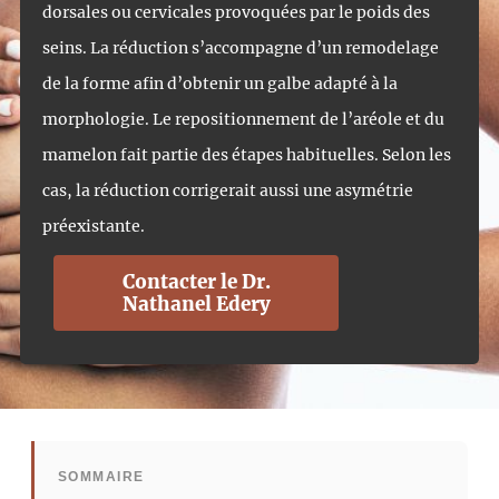
dorsales ou cervicales provoquées par le poids des
seins. La réduction s’accompagne d’un remodelage
de la forme afin d’obtenir un galbe adapté à la
morphologie. Le repositionnement de l’aréole et du
mamelon fait partie des étapes habituelles. Selon les
cas, la réduction corrigerait aussi une asymétrie
préexistante.
Contacter le Dr.
Nathanel Edery
SOMMAIRE