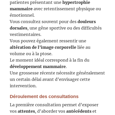
patientes présentant une
hypertrophie
mammaire
avec retentissement physique ou
émotionnel.
Vous consultez souvent pour des
douleurs
dorsales
, une gêne sportive ou des difficultés
vestimentaires.
Vous pouvez également ressentir une
altération de l’image corporelle
liée au
volume ou à la ptose.
Le moment idéal correspond à la fin du
développement mammaire
.
Une grossesse récente nécessite généralement
un certain délai avant d’envisager cette
intervention.
Déroulement des consultations
La première consultation permet d’exposer
vos
attentes
, d’aborder vos
antécédents
et