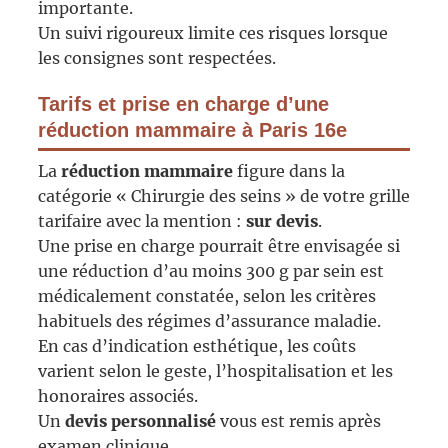
importante.
Un suivi rigoureux limite ces risques lorsque
les consignes sont respectées.
Tarifs et prise en charge d’une
réduction mammaire à Paris 16e
La
réduction mammaire
figure dans la
catégorie « Chirurgie des seins » de votre grille
tarifaire avec la mention :
sur devis
.
Une prise en charge pourrait être envisagée si
une réduction d’au moins 300 g par sein est
médicalement constatée, selon les critères
habituels des régimes d’assurance maladie.
En cas d’indication esthétique, les coûts
varient selon le geste, l’hospitalisation et les
honoraires associés.
Un
devis personnalisé
vous est remis après
examen clinique.