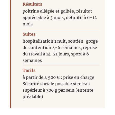
Résultats
poitrine allégée et galbée, résultat
appréciable à 3 mois, définitif à 6-12
mois
Suites
hospitalisation 1 nuit, soutien-gorge
de contention 4-6 semaines, reprise
du travail à 14-21 jours, sport à 6
semaines
Tarifs
à partir de 4 500 € ; prise en charge
Sécurité sociale possible si retrait
supérieur à 300 g par sein (entente
préalable)