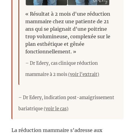
« Résultat à 2 mois d'une réduction
mammaire chez une patiente de 21
ans qui se plaignait d'une poitrine
trop volumineuse, complexée sur le
plan esthétique et gênée
fonctionnellement. »
– Dr Edery, cas clinique réduction
mammaire à 2 mois
(voir l'extrait)
– Dr Edery, indication post-amaigrissement
bariatrique
(voir le cas)
La réduction mammaire s’adresse aux