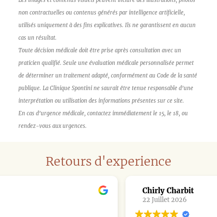
non contractuelles ou contenus générés par intelligence artificielle,
utilisés uniquement à des fins explicatives. Ils ne garantissent en aucun
cas un résultat.
Toute décision médicale doit être prise après consultation avec un
praticien qualifié. Seule une évaluation médicale personnalisée permet
de déterminer un traitement adapté, conformément au Code de la santé
publique. La Clinique Spontini ne saurait être tenue responsable d’une
interprétation ou utilisation des informations présentes sur ce site.
En cas d’urgence médicale, contactez immédiatement le 15, le 18, ou
rendez-vous aux urgences.
Retours d'experience
Chirly Charbit
22 Juillet 2026