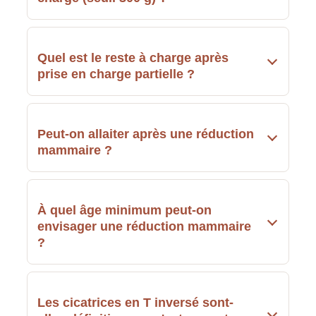
Quel est le reste à charge après
prise en charge partielle ?
Peut-on allaiter après une réduction
mammaire ?
À quel âge minimum peut-on
envisager une réduction mammaire
?
Les cicatrices en T inversé sont-