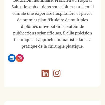
réduction mammaire. Praticien à l'Hôpital
Saint-Joseph et dans son cabinet parisien, il
cumule une expertise hospitalière et privée
de premier plan. Titulaire de multiples
diplômes universitaires, auteur de
publications scientifiques, il allie précision
technique et approche humaniste dans sa
pratique de la chirurgie plastique.