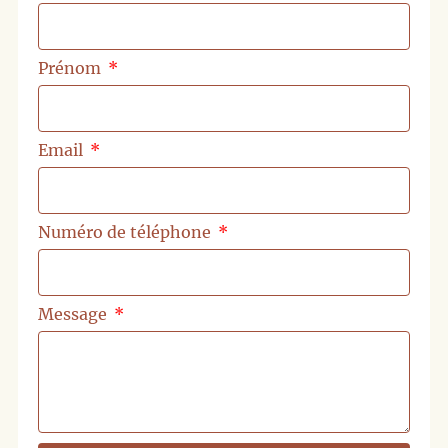
Prénom
Email
Numéro de téléphone
Message