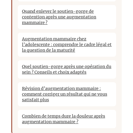
Quand enlever le soutien-gorge de
contention après une augmentation
mammaire ?
Augmentation mammaire chez
l’adolescente : comprendre le cadre légal et
la question de la maturité
Quel soutien-gorge après une opération du
sein ? Conseils et choix adaptés
Révision d’augmentation mammaire :
comment corriger un résultat qui ne vous
satisfait plus
Combien de temps dure la douleur après
augmentation mammaire ?